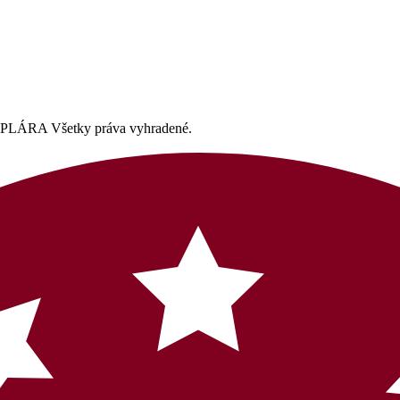
A Všetky práva vyhradené.