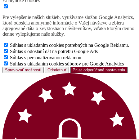
Analytické cookies
Pre vylepšenie naších služieb, využívame službu Google Analytics,
ktorá odosiela anonymné informácie o Vašej návšteve a zbiera
agregované dáta o zvyklostiach návštevníkov, vďaka ktorým denno
denne vylepšujeme naše služby.
Súhlas s ukladaním cookies potrebných na Google Reklamu.
Súhlas s odoslaní dát na potrebu Google Ads
Súhlas s personalizovanou reklamou
Súhlas s ukladaním cookies súborov pre Google Analytics
Spravovať možnosti
Odmietnuť
Prijať odporúčané nastavenia