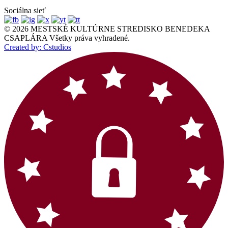
Sociálna sieť
© 2026 MESTSKÉ KULTÚRNE STREDISKO BENEDEKA
CSAPLÁRA Všetky práva vyhradené.
Created by: Cstudios