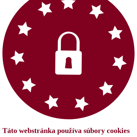
Táto webstránka používa súbory cookies