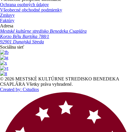
Ochrana osobných údajov
Všeobecné obchodné podmienky
Zmluvy
Faktúry
Adresa
Mestské kultúrne stredisko Benedeka Csaplára
Korzo Bélu Bartóka 788/1
92901 Dunajská Streda
Sociálna sieť
© 2026 MESTSKÉ KULTÚRNE STREDISKO BENEDEKA
CSAPLÁRA Všetky práva vyhradené.
Created by: Cstudios