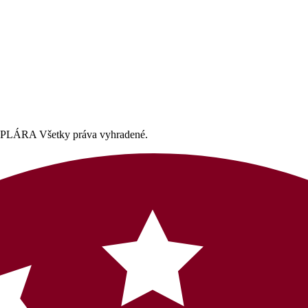
A Všetky práva vyhradené.