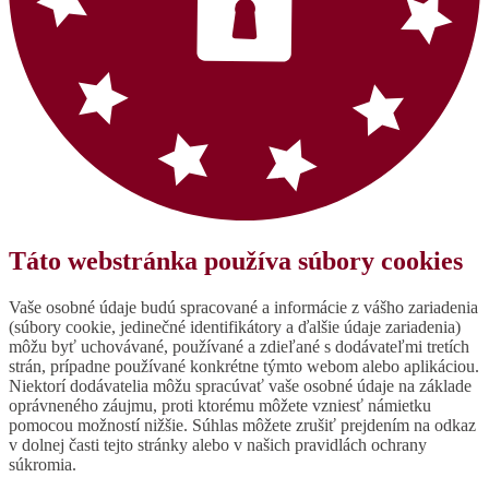
Táto webstránka používa súbory cookies
Vaše osobné údaje budú spracované a informácie z vášho zariadenia
(súbory cookie, jedinečné identifikátory a ďalšie údaje zariadenia)
môžu byť uchovávané, používané a zdieľané s dodávateľmi tretích
strán, prípadne používané konkrétne týmto webom alebo aplikáciou.
Niektorí dodávatelia môžu spracúvať vaše osobné údaje na základe
oprávneného záujmu, proti ktorému môžete vzniesť námietku
pomocou možností nižšie. Súhlas môžete zrušiť prejdením na odkaz
v dolnej časti tejto stránky alebo v našich pravidlách ochrany
súkromia.