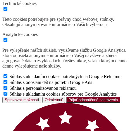
Technické cookies
Tieto cookies potrebujete pre správny chod webovej stránky.
Obsahujú anonymizované informácie o Vaších výberoch
Analytické cookies
Pre vylepšenie naších služieb, využívame službu Google Analytics,
ktorá odosiela anonymné informácie o Vašej návšteve a zbiera
agregované dáta o zvyklostiach návštevníkov, vďaka ktorým denno
denne vylepšujeme naše služby.
Súhlas s ukladaním cookies potrebných na Google Reklamu.
Súhlas s odoslaní dát na potrebu Google Ads
Súhlas s personalizovanou reklamou
Súhlas s ukladaním cookies súborov pre Google Analytics
Spravovať možnosti
Odmietnuť
Prijať odporúčané nastavenia