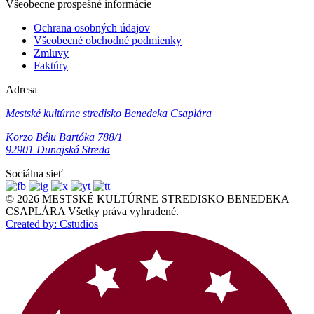
Všeobecne prospešné informácie
Ochrana osobných údajov
Všeobecné obchodné podmienky
Zmluvy
Faktúry
Adresa
Mestské kultúrne stredisko Benedeka Csaplára
Korzo Bélu Bartóka 788/1
92901 Dunajská Streda
Sociálna sieť
© 2026 MESTSKÉ KULTÚRNE STREDISKO BENEDEKA
CSAPLÁRA Všetky práva vyhradené.
Created by: Cstudios