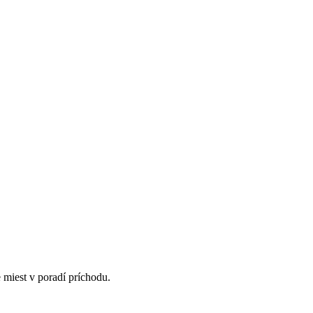
miest v poradí príchodu.