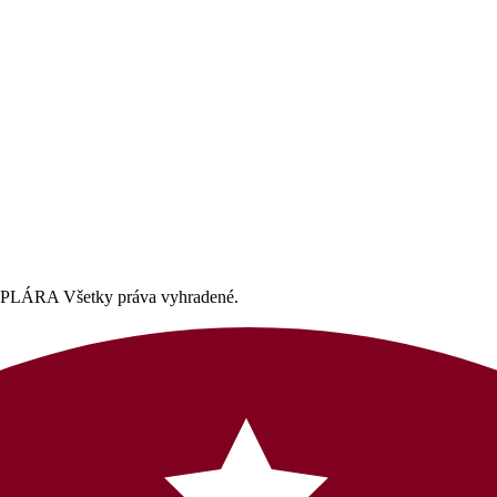
A Všetky práva vyhradené.