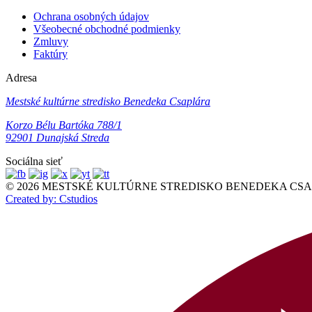
Ochrana osobných údajov
Všeobecné obchodné podmienky
Zmluvy
Faktúry
Adresa
Mestské kultúrne stredisko Benedeka Csaplára
Korzo Bélu Bartóka 788/1
92901 Dunajská Streda
Sociálna sieť
© 2026 MESTSKÉ KULTÚRNE STREDISKO BENEDEKA CSAPLÁR
Created by: Cstudios