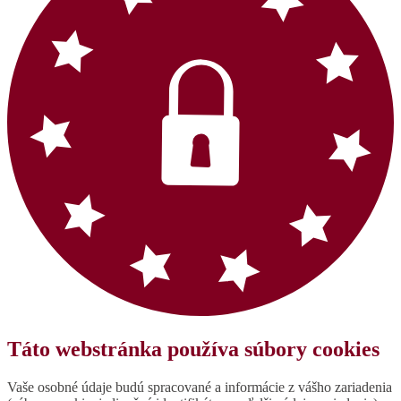
Táto webstránka používa súbory cookies
Vaše osobné údaje budú spracované a informácie z vášho zariadenia