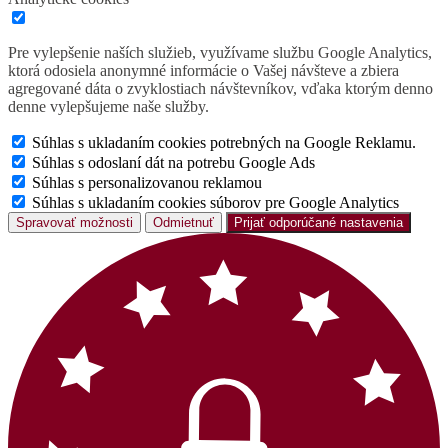
Pre vylepšenie naších služieb, využívame službu Google Analytics,
ktorá odosiela anonymné informácie o Vašej návšteve a zbiera
agregované dáta o zvyklostiach návštevníkov, vďaka ktorým denno
denne vylepšujeme naše služby.
Súhlas s ukladaním cookies potrebných na Google Reklamu.
Súhlas s odoslaní dát na potrebu Google Ads
Súhlas s personalizovanou reklamou
Súhlas s ukladaním cookies súborov pre Google Analytics
Spravovať možnosti
Odmietnuť
Prijať odporúčané nastavenia