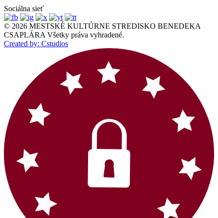
Sociálna sieť
© 2026 MESTSKÉ KULTÚRNE STREDISKO BENEDEKA
CSAPLÁRA Všetky práva vyhradené.
Created by: Cstudios