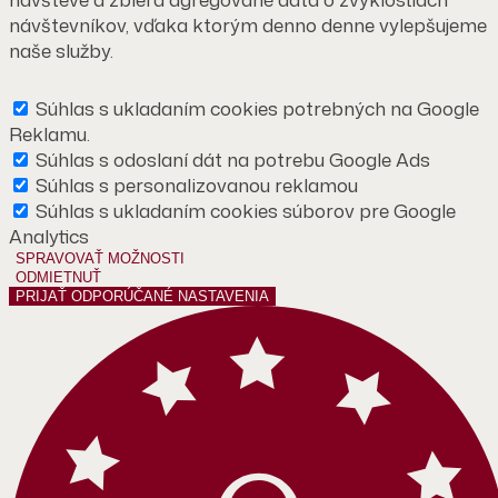
návštevníkov, vďaka ktorým denno denne vylepšujeme
naše služby.
Súhlas s ukladaním cookies potrebných na Google
Reklamu.
Súhlas s odoslaní dát na potrebu Google Ads
Súhlas s personalizovanou reklamou
Súhlas s ukladaním cookies súborov pre Google
Analytics
SPRAVOVAŤ MOŽNOSTI
ODMIETNUŤ
PRIJAŤ ODPORÚČANÉ NASTAVENIA