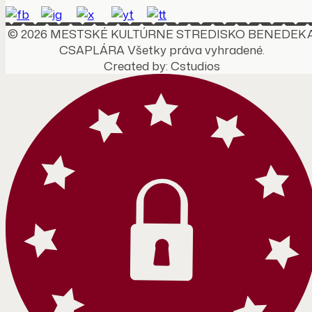
© 2026 MESTSKÉ KULTÚRNE STREDISKO BENEDEK
CSAPLÁRA Všetky práva vyhradené.
Created by: Cstudios