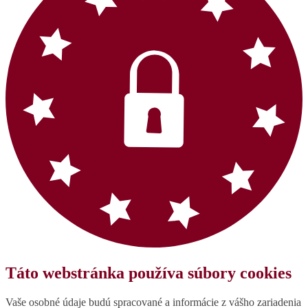
Táto webstránka používa súbory cookies
Vaše osobné údaje budú spracované a informácie z vášho zariadenia