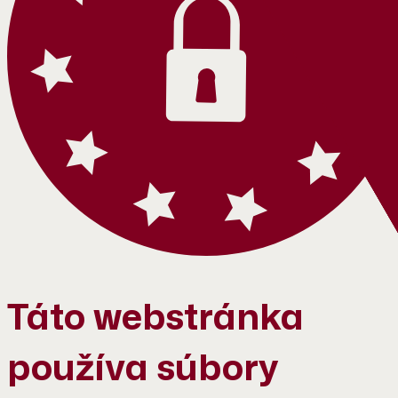
Táto webstránka
používa súbory