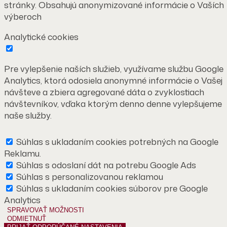
stránky. Obsahujú anonymizované informácie o Vaších
výberoch
Analytické cookies
Pre vylepšenie naších služieb, využívame službu Google
Analytics, ktorá odosiela anonymné informácie o Vašej
návšteve a zbiera agregované dáta o zvyklostiach
návštevníkov, vďaka ktorým denno denne vylepšujeme
naše služby.
Súhlas s ukladaním cookies potrebných na Google
Reklamu.
Súhlas s odoslaní dát na potrebu Google Ads
Súhlas s personalizovanou reklamou
Súhlas s ukladaním cookies súborov pre Google
Analytics
SPRAVOVAŤ MOŽNOSTI
ODMIETNUŤ