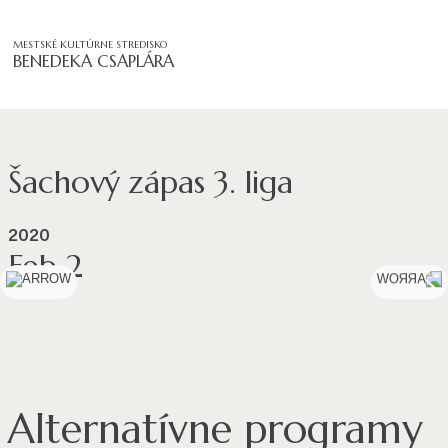
MESTSKÉ KULTÚRNE STREDISKO
BENEDEKA CSAPLÁRA
Šachový zápas 3. liga
2020
Feb 2
Alternatívne programy