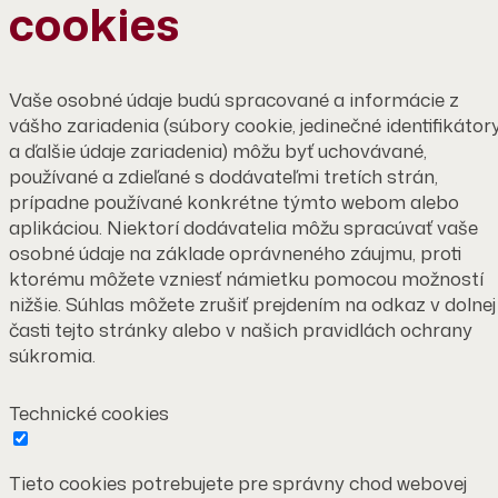
cookies
Vaše osobné údaje budú spracované a informácie z
vášho zariadenia (súbory cookie, jedinečné identifikátor
a ďalšie údaje zariadenia) môžu byť uchovávané,
používané a zdieľané s dodávateľmi tretích strán,
prípadne používané konkrétne týmto webom alebo
aplikáciou. Niektorí dodávatelia môžu spracúvať vaše
osobné údaje na základe oprávneného záujmu, proti
ktorému môžete vzniesť námietku pomocou možností
nižšie. Súhlas môžete zrušiť prejdením na odkaz v dolnej
časti tejto stránky alebo v našich pravidlách ochrany
súkromia.
Technické cookies
Tieto cookies potrebujete pre správny chod webovej