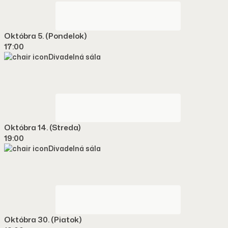
VSTUPENKA ONLINE
Októbra 5. (pondelok)
17:00
Divadelná sála
VSTUPENKA ONLINE
Októbra 14. (streda)
19:00
Divadelná sála
VSTUPENKA ONLINE
Októbra 30. (piatok)