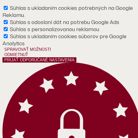
Súhlas s ukladaním cookies potrebných na Google
Reklamu.
Súhlas s odoslaní dát na potrebu Google Ads
Súhlas s personalizovanou reklamou
Súhlas s ukladaním cookies súborov pre Google
Analytics
SPRAVOVAŤ MOŽNOSTI
ODMIETNUŤ
PRIJAŤ ODPORÚČANÉ NASTAVENIA