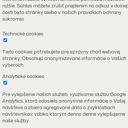
nižšie. Súhlas môžete zrušiť prejdením na odkaz v dolnej
časti tejto stránky alebo v našich pravidlách ochrany
súkromia.
Technické cookies
Tieto cookies potrebujete pre správny chod webovej
stránky. Obsahujú anonymizované informácie o Vaších
výberoch
Analytické cookies
Pre vylepšenie naších služieb, využívame službu Google
Analytics, ktorá odosiela anonymné informácie o Vašej
návšteve a zbiera agregované dáta o zvyklostiach
návštevníkov, vďaka ktorým denno denne vylepšujeme
naše služby.