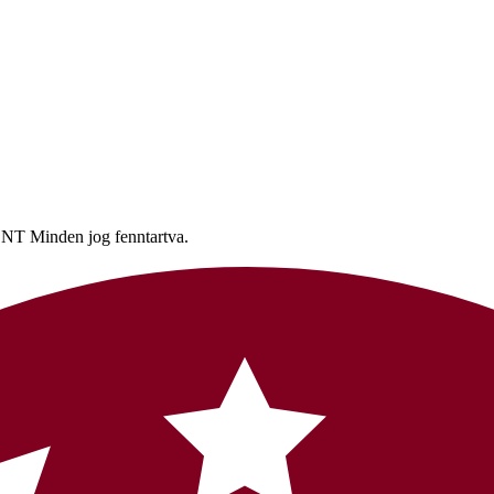
nden jog fenntartva.