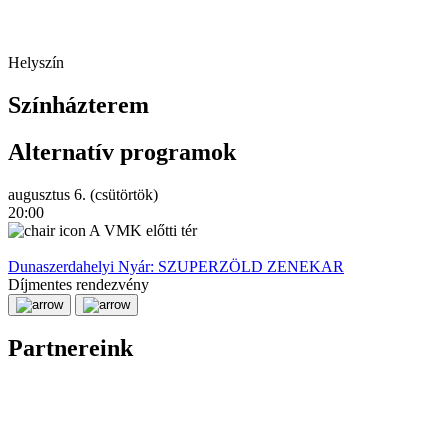
Helyszín
Színházterem
Alternatív programok
augusztus 6. (csütörtök)
20:00
A VMK előtti tér
Dunaszerdahelyi Nyár: SZUPERZÖLD ZENEKAR
Díjmentes rendezvény
Partnereink