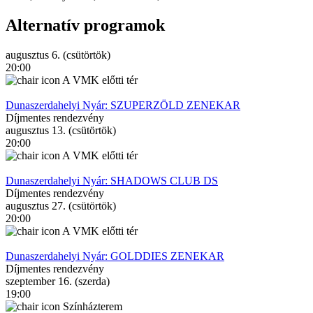
Alternatív programok
augusztus 6. (csütörtök)
20:00
A VMK előtti tér
Dunaszerdahelyi Nyár: SZUPERZÖLD ZENEKAR
Díjmentes rendezvény
augusztus 13. (csütörtök)
20:00
A VMK előtti tér
Dunaszerdahelyi Nyár: SHADOWS CLUB DS
Díjmentes rendezvény
augusztus 27. (csütörtök)
20:00
A VMK előtti tér
Dunaszerdahelyi Nyár: GOLDDIES ZENEKAR
Díjmentes rendezvény
szeptember 16. (szerda)
19:00
Színházterem