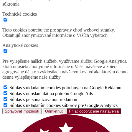
súkromia.
Technické cookies
Tieto cookies potrebujete pre správny chod webovej stránky.
Obsahujú anonymizované informácie o Vaších výberoch
Analytické cookies
Pre vylepšenie naších služieb, využívame službu Google Analytics,
ktorá odosiela anonymné informácie o Vašej návšteve a zbiera
agregované dáta o zvyklostiach návštevníkov, vďaka ktorým denno
denne vylepšujeme naše služby.
Súhlas s ukladaním cookies potrebných na Google Reklamu.
Súhlas s odoslaní dát na potrebu Google Ads
Súhlas s personalizovanou reklamou
Súhlas s ukladaním cookies súborov pre Google Analytics
Spravovať možnosti
Odmietnuť
Prijať odporúčané nastavenia