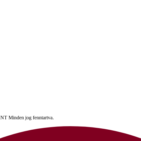
nden jog fenntartva.