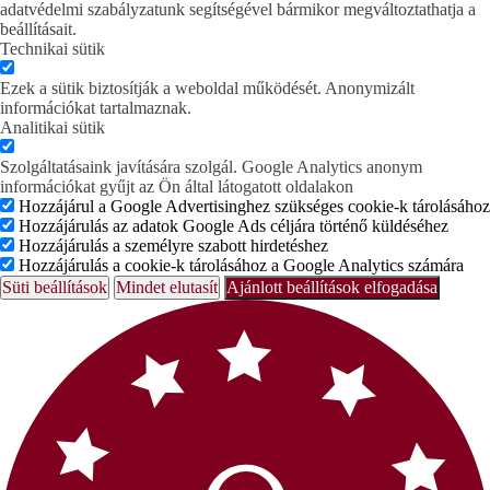
adatvédelmi szabályzatunk segítségével bármikor megváltoztathatja a
beállításait.
Technikai sütik
Ezek a sütik biztosítják a weboldal működését. Anonymizált
információkat tartalmaznak.
Analitikai sütik
Szolgáltatásaink javítására szolgál. Google Analytics anonym
információkat gyűjt az Ön által látogatott oldalakon
Hozzájárul a Google Advertisinghez szükséges cookie-k tárolásához
Hozzájárulás az adatok Google Ads céljára történő küldéséhez
Hozzájárulás a személyre szabott hirdetéshez
Hozzájárulás a cookie-k tárolásához a Google Analytics számára
Süti beállítások
Mindet elutasít
Ajánlott beállítások elfogadása