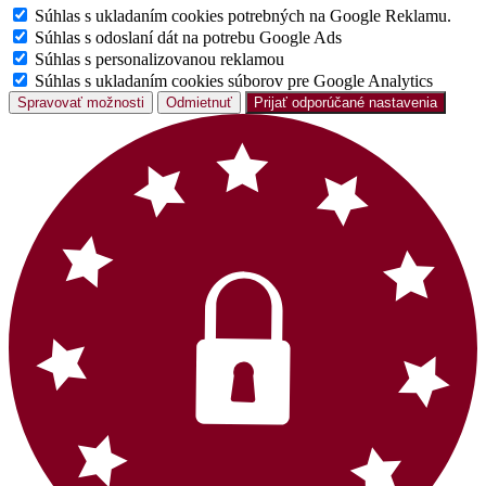
Súhlas s ukladaním cookies potrebných na Google Reklamu.
Súhlas s odoslaní dát na potrebu Google Ads
Súhlas s personalizovanou reklamou
Súhlas s ukladaním cookies súborov pre Google Analytics
Spravovať možnosti
Odmietnuť
Prijať odporúčané nastavenia