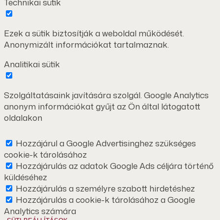
Technikai sütik
Ezek a sütik biztosítják a weboldal működését.
Anonymizált információkat tartalmaznak.
Analitikai sütik
Szolgáltatásaink javítására szolgál. Google Analytics
anonym információkat gyűjt az Ön által látogatott
oldalakon
Hozzájárul a Google Advertisinghez szükséges
cookie-k tárolásához
Hozzájárulás az adatok Google Ads céljára történő
küldéséhez
Hozzájárulás a személyre szabott hirdetéshez
Hozzájárulás a cookie-k tárolásához a Google
Analytics számára