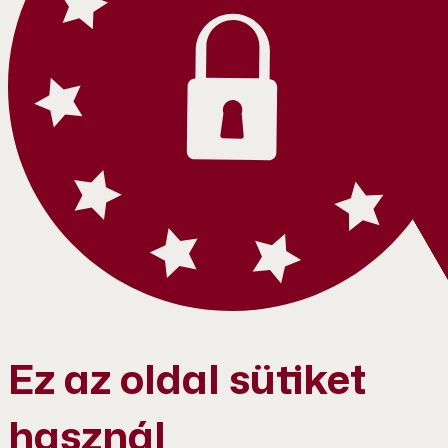
Ez az oldal sütiket
használ